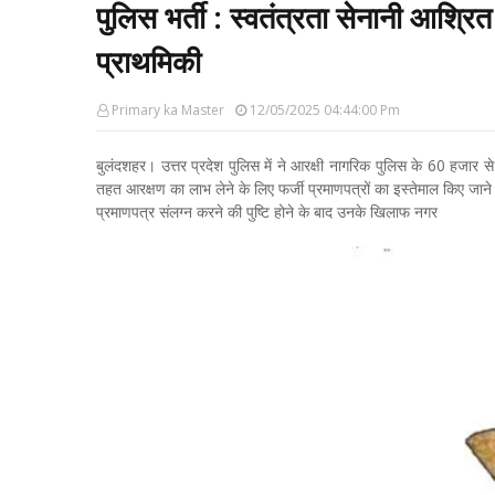
पुलिस भर्ती : स्वतंत्रता सेनानी आश्रित क
प्राथमिकी
Primary ka Master
12/05/2025 04:44:00 Pm
बुलंदशहर। उत्तर प्रदेश पुलिस में ने आरक्षी नागरिक पुलिस के 60 हजार से अ
तहत आरक्षण का लाभ लेने के लिए फर्जी प्रमाणपत्रों का इस्तेमाल किए जान
प्रमाणपत्र संलग्न करने की पुष्टि होने के बाद उनके खिलाफ नगर