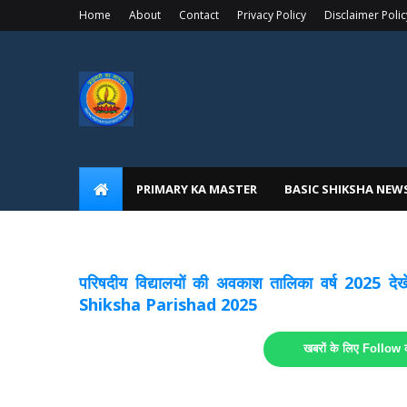
Home
About
Contact
Privacy Policy
Disclaimer Polic
PRIMARY KA MASTER
BASIC SHIKSHA NEW
अवकाश सूचनाये अपडेट
लिंक
परिषदीय विद्यालयों की अवकाश तालिका वर्ष 2025
Shiksha Parishad 2025
खबरों के लिए Follow