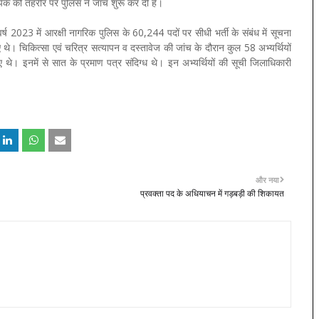
क की तहरीर पर पुलिस ने जांच शुरू कर दी है।
र्ष 2023 में आरक्षी नागरिक पुलिस के 60,244 पदों पर सीधी भर्ती के संबंध में सूचना
ए थे। चिकित्सा एवं चरित्र सत्यापन व दस्तावेज की जांच के दौरान कुल 58 अभ्यर्थियों
ए गए थे। इनमें से सात के प्रमाण पत्र संदिग्ध थे। इन अभ्यर्थियों की सूची जिलाधिकारी
और नया
प्रवक्ता पद के अधियाचन में गड़बड़ी की शिकायत