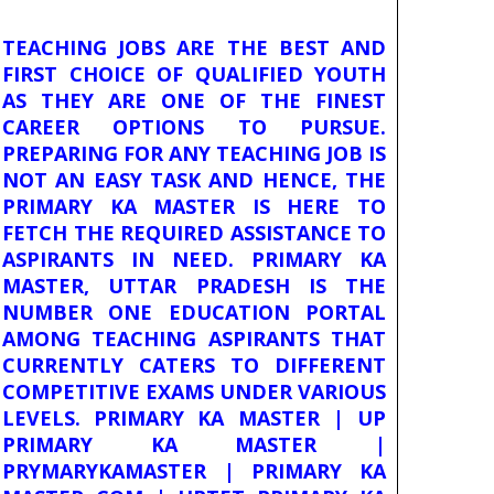
TEACHING JOBS ARE THE BEST AND
FIRST CHOICE OF QUALIFIED YOUTH
AS THEY ARE ONE OF THE FINEST
CAREER OPTIONS TO PURSUE.
PREPARING FOR ANY TEACHING JOB IS
NOT AN EASY TASK AND HENCE, THE
PRIMARY KA MASTER IS HERE TO
FETCH THE REQUIRED ASSISTANCE TO
ASPIRANTS IN NEED. PRIMARY KA
MASTER, UTTAR PRADESH IS THE
NUMBER ONE EDUCATION PORTAL
AMONG TEACHING ASPIRANTS THAT
CURRENTLY CATERS TO DIFFERENT
COMPETITIVE EXAMS UNDER VARIOUS
LEVELS. PRIMARY KA MASTER | UP
PRIMARY KA MASTER |
PRYMARYKAMASTER | PRIMARY KA