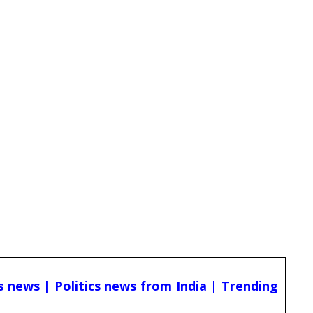
cs news | Politics news from India | Trending