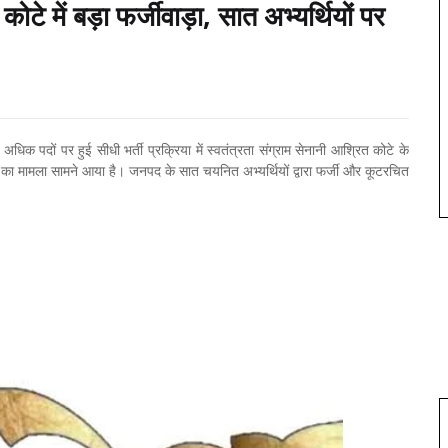
ोटे में बड़ा फर्जीवाड़ा, सात अभ्यर्थियों पर
धिक पदों पर हुई सीधी भर्ती प्रक्रिया में स्वतंत्रता संग्राम सेनानी आश्रित कोटे के
े का मामला सामने आया है। जनपद के सात चयनित अभ्यर्थियों द्वारा फर्जी और कूटरचित