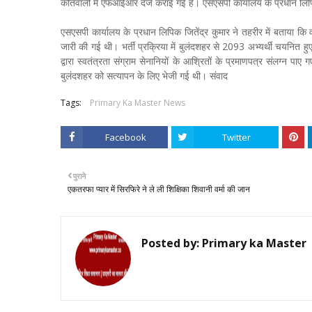
कोतवाली में एफआईआर दर्ज कराई गई है। एसएसपी कार्यालय के प्रधान लिपि
एसएसपी कार्यालय के प्रधान लिपिक जितेंद्र कुमार ने तहरीर में बताया कि व
जारी की गई थी। भर्ती प्रक्रिया में बुलंदशहर से 2093 अभ्यर्थी चयनित हु
द्वारा स्वतंत्रता संग्राम सेनानियों के आश्रितों के प्रमाणपत्र संलग्न पा
बुलंदशहर को सत्यापन के लिए भेजी गई थी। संवाद
Tags:
Primary Ka Master News
Facebook
Twitter
पुराने
एकतरफा प्यार में सिरफिरे ने ले ली शिक्षिका शिवानी वर्मा की जान
Posted by:
Primary ka Master