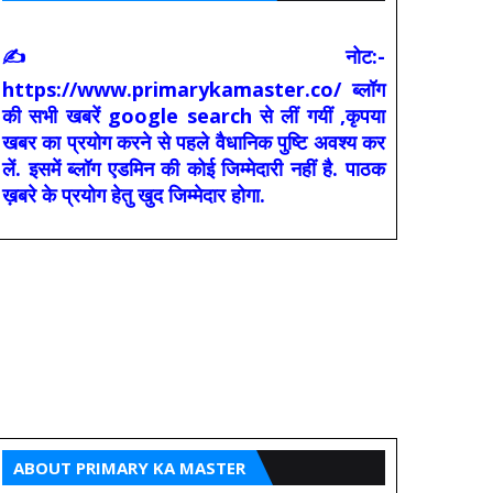
✍ नोट:-
https://www.primarykamaster.co/ ब्लॉग
की सभी खबरें google search से लीं गयीं ,कृपया
खबर का प्रयोग करने से पहले वैधानिक पुष्टि अवश्य कर
लें. इसमें ब्लॉग एडमिन की कोई जिम्मेदारी नहीं है. पाठक
ख़बरे के प्रयोग हेतु खुद जिम्मेदार होगा.
ABOUT PRIMARY KA MASTER