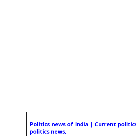
Politics news of India | Current politi
politics news,