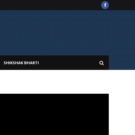
SHIKSHAK BHARTI