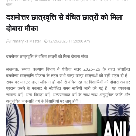
मौका
दशमोत्तर छात्रवृत्ति से वंचित छात्रों को मिला
दोबारा मौका
Primary ka Master
12/26/2025 11:20:00 Am
दशमोत्तर छात्रवृत्ति से वंचित छात्रों को मिला दोबारा मौका
लखनऊ, समाज कल्याण विभाग ने शैक्षिक सत्र 2025–26 के तहत संचालित
दशमोत्तर छात्रवृत्ति योजना के तहत सभी पात्र छात्र-छात्राओं को बड़ी राहत दी है।
समय पर मास्टर डाटा लॉक न हो पाने से वंचित रह गए विद्यार्थियों को दोबारा अवसर
प्रदान करने के मकसद से संशोधित समय-सारिणी जारी की गई है। यह व्यवस्था
सामान्य वर्ग, अन्य पिछड़ा वर्ग, अल्पसंख्यक वर्ग के साथ-साथ अनुसूचित जाति और
अनुसूचित जनजाति वर्ग के विद्यार्थियों पर लागू होगी।