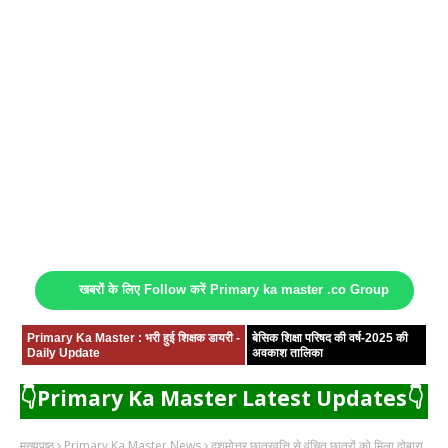
खबरों के लिए Follow करें Primary ka master .co Group
Primary Ka Master : भरी हुई शिक्षक डायरी -
बेसिक शिक्षा परिषद की वर्ष-2025 की
Daily Update
अवकाश तालिका
👇Primary Ka Master Latest Updates👇
मुख्यपृष्ठ
Primary Ka Master News
दशमोत्तर छात्रवृत्ति से वंचित छात्रों को मिला दोबारा