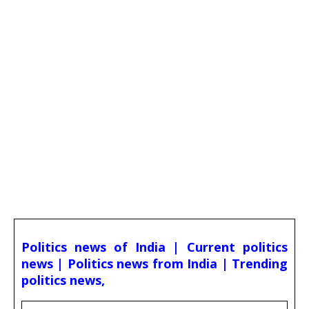
Politics news of India | Current politics
news | Politics news from India | Trending
politics news,