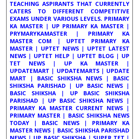
TEACHING ASPIRANTS THAT CURRENTLY
CATERS TO DIFFERENT COMPETITIVE
EXAMS UNDER VARIOUS LEVELS. PRIMARY
KA MASTER | UP PRIMARY KA MASTER |
PRYMARYKAMASTER | PRIMARY KA
MASTER COM | UPTET PRIMARY KA
MASTER | UPTET NEWS | UPTET LATEST
NEWS | UPTET HELP | UPTET BLOG | UP
TET NEWS | UP KA MASTER |
UPDATEMART | UPDATEMARTS | UPDATE
MART | BASIC SHIKSHA NEWS | BASIC
SHIKSHA PARISHAD | UP BASIC NEWS |
BASIC SHIKSHA | UP BASIC SHIKSHA
PARISHAD | UP BASIC SHIKSHA NEWS |
PRIMARY KA MASTER CURRENT NEWS |
PRIMARY MASTER | BASIC SHIKSHA NEWS
TODAY | BASIC NEWS | PRIMARY KA
MASTER NEWS | BASIC SHIKSHA PARISHAD
NEWS | UP BASIC SHIKSHA | SUPER TET |