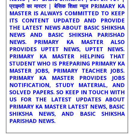
प्राइमरी का मास्टर | बेसिक शिक्षा न्यूज PRIMARY KA
MASTER IS ALWAYS COMMITTED TO KEEP
ITS CONTENT UPDATED AND PROVIDE
THE LATEST NEWS ABOUT BASIC SHIKSHA
NEWS AND BASIC SHIKSHA PARISHAD
NEWS. PRIMARY KA MASTER ALSO
PROVIDES UPTET NEWS, UPTET NEWS.
PRIMARY KA MASTER HELPING THAT
STUDENT WHO IS PREPARING PRIMARY KA
MASTER JOBS, PRIMARY TEACHER JOBS.
PRIMARY KA MASTER PROVIDES JOBS
NOTIFICATION, STUDY MATERIAL, AND
SOLVED PAPERS. SO KEEP IN TOUCH WITH
US FOR THE LATEST UPDATES ABOUT
PRIMARY KA MASTER LATEST NEWS, BASIC
SHIKSHA NEWS, AND BASIC SHIKSHA
PARISHAD NEWS.