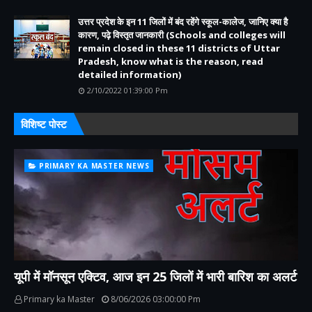
उत्तर प्रदेश के इन 11 जिलों में बंद रहेंगे स्कूल-कालेज, जानिए क्या है
कारण, पढ़े विस्तृत जानकारी (Schools and colleges will
remain closed in these 11 districts of Uttar
Pradesh, know what is the reason, read
detailed information)
2/10/2022 01:39:00 Pm
विशिष्ट पोस्ट
PRIMARY KA MASTER NEWS
यूपी में मॉनसून एक्टिव, आज इन 25 जिलों में भारी बारिश का अलर्ट
Primary ka Master
8/06/2026 03:00:00 Pm