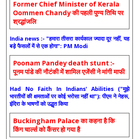
Former Chief Minister of Kerala
Oommen Chandy की पहली पुण्य तिथि पर
श्रद्धांजलि
India news :- "हमारा तीसरा कार्यकाल ज्यादा दूर नहीं, यह
बड़े फैसलों में से एक होगा": PM Modi
Poonam Pandey death stunt :-
पूनम पांडे की नौटंकी में शामिल एजेंसी ने मांगी माफी
Had No Faith In Indians' Abilities ("मुझे
भारतीयों की क्षमताओं पर कोई भरोसा नहीं था"): पीएम ने नेहरू,
इंदिरा के भाषणों को उद्धृत किया
Buckingham Palace का कहना है कि
किंग चार्ल्स को कैंसर हो गया है