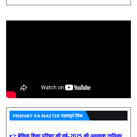
PRIMARY KA MASTER महत्वपूर्ण लिंक
👉 बेसिक शिक्षा परिषद की वर्ष-2025 की अवकाश तालिका