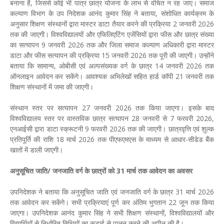
बनाना है, जिससे कोई भी पात्र छात्र योजना के लाभ से वंचित न रह जाए। समाज
कल्याण विभाग के उप निदेशक आनंद कुमार सिंह ने बताया, संशोधित कार्यक्रम के
अनुसार शिक्षण संस्थानों द्वारा मास्टर डाटा तैयार करने की प्रक्रिया 2 जनवरी 2026
तक की जाएगी। विश्वविद्यालयों और एफिलिएटिंग एजेंसियों द्वारा फीस और छात्र संख्या
का सत्यापन 9 जनवरी 2026 तक और जिला समाज कल्याण अधिकारी द्वारा मास्टर
डाटा और फीस सत्यापन की प्रक्रिया 15 जनवरी 2026 तक पूरी की जाएगी। उन्होंने
बताया कि सामान्य, ओबीसी एवं अल्पसंख्यक वर्ग के छात्र 14 जनवरी 2026 तक
ऑनलाइन आवेदन कर सकेंगे। आवश्यक अभिलेखों सहित हार्ड कॉपी 21 जनवरी तक
शिक्षण संस्थानों में जमा की जाएगी।
संस्थान स्तर पर सत्यापन 27 जनवरी 2026 तक किया जाएगा। इसके बाद
विश्वविद्यालय स्तर पर वास्तविक छात्र सत्यापन 28 जनवरी से 7 फरवरी 2026,
एनआईसी द्वारा डाटा स्क्रूटनी 9 फरवरी 2026 तक की जाएगी। छात्रवृत्ति एवं शुल्क
प्रतिपूर्ति की राशि 18 मार्च 2026 तक पीएफएमएस के माध्यम से आधार-सीडेड बैंक
खातों में डाली जाएगी।
अनुसूचित जाति/ जनजाति वर्ग के छात्रों को 31 मार्च तक आवेदन का अवसर
उपनिदेशक ने बताया कि अनुसूचित जाति एवं जनजाति वर्ग के छात्र 31 मार्च 2026
तक आवेदन कर सकेंगे। सभी प्रक्रियाएं पूर्ण कर अंतिम भुगतान 22 जून तक किया
जाएगा। उपनिदेशक आनंद कुमार सिंह ने सभी शिक्षण संस्थानों, विश्वविद्यालयों और
विद्यार्थियों से निर्धारित तिथियों का कड़ाई से पालन करने की अपील की है।