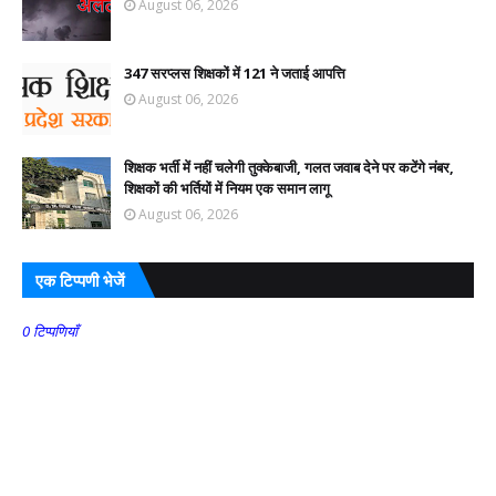
August 06, 2026
347 सरप्लस शिक्षकों में 121 ने जताई आपत्ति
August 06, 2026
शिक्षक भर्ती में नहीं चलेगी तुक्केबाजी, गलत जवाब देने पर कटेंगे नंबर,
शिक्षकों की भर्तियों में नियम एक समान लागू
August 06, 2026
एक टिप्पणी भेजें
0 टिप्पणियाँ