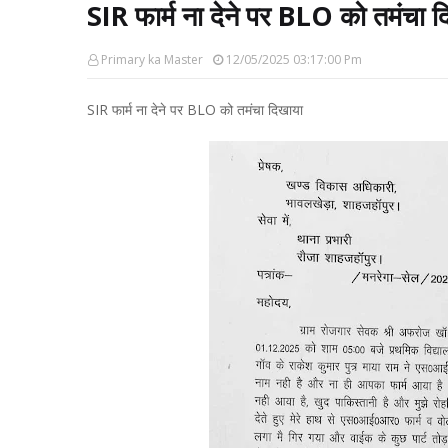
SIR फार्म ना देने पर BLO को तमंचा 
Primary ka Master
12/05/2025 03:17:00 Pm
SIR फार्म ना देने पर BLO को तमंचा दिखाया