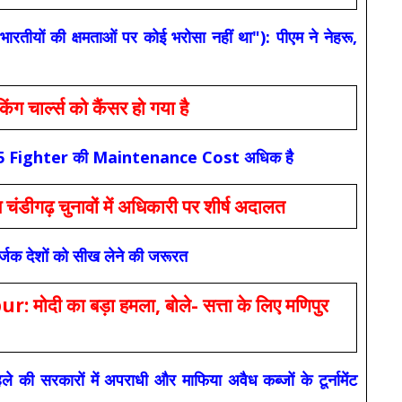
यों की क्षमताओं पर कोई भरोसा नहीं था"): पीएम ने नेहरू,
ार्ल्स को कैंसर हो गया है
कि F-35 Fighter की Maintenance Cost अधिक है
ंडीगढ़ चुनावों में अधिकारी पर शीर्ष अदालत
सर्जक देशों को सीख लेने की जरूरत
 का बड़ा हमला, बोले- सत्ता के लिए मणिपुर
रकारों में अपराधी और माफिया अवैध कब्जों के टूर्नामेंट