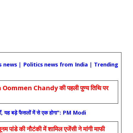
cs news | Politics news from India | Trending
Oommen Chandy की पहली पुण्य तिथि पर
ं, यह बड़े फैसलों में से एक होगा": PM Modi
 की नौटंकी में शामिल एजेंसी ने मांगी माफी