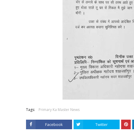
Tags:
Primary Ka Master News
Facebook
Twitter