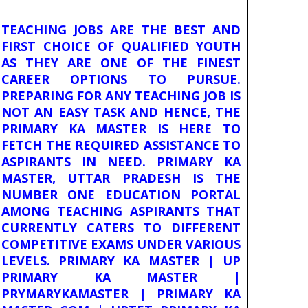
TEACHING JOBS ARE THE BEST AND
FIRST CHOICE OF QUALIFIED YOUTH
AS THEY ARE ONE OF THE FINEST
CAREER OPTIONS TO PURSUE.
PREPARING FOR ANY TEACHING JOB IS
NOT AN EASY TASK AND HENCE, THE
PRIMARY KA MASTER IS HERE TO
FETCH THE REQUIRED ASSISTANCE TO
ASPIRANTS IN NEED. PRIMARY KA
MASTER, UTTAR PRADESH IS THE
NUMBER ONE EDUCATION PORTAL
AMONG TEACHING ASPIRANTS THAT
CURRENTLY CATERS TO DIFFERENT
COMPETITIVE EXAMS UNDER VARIOUS
LEVELS. PRIMARY KA MASTER | UP
PRIMARY KA MASTER |
PRYMARYKAMASTER | PRIMARY KA