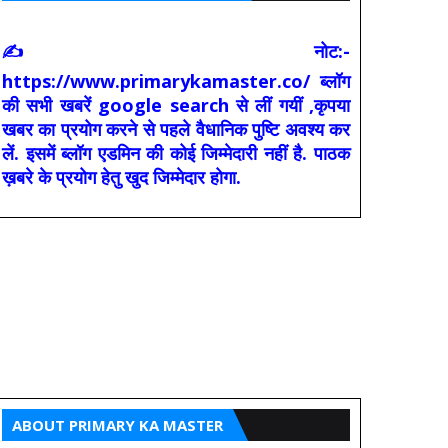
✍ नोट:-
https://www.primarykamaster.co/ ब्लॉग
की सभी खबरें google search से लीं गयीं ,कृपया
खबर का प्रयोग करने से पहले वैधानिक पुष्टि अवश्य कर
लें. इसमें ब्लॉग एडमिन की कोई जिम्मेदारी नहीं है. पाठक
ख़बरे के प्रयोग हेतु खुद जिम्मेदार होगा.
ABOUT PRIMARY KA MASTER