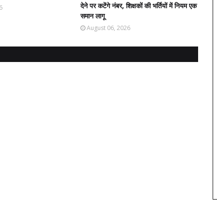
देने पर कटेंगे नंबर, शिक्षकों की भर्तियों में नियम एक
6
समान लागू
August 06, 2026