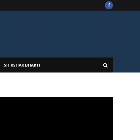
SHIKSHAK BHARTI