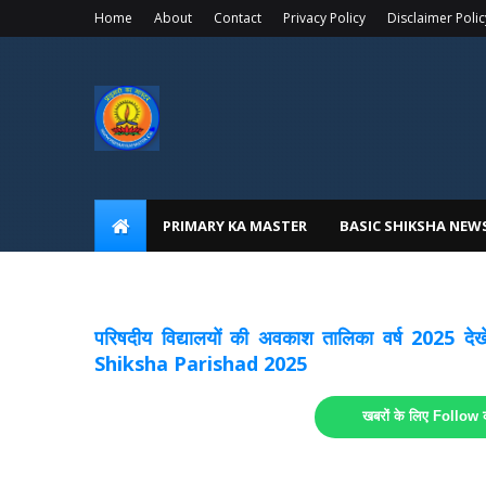
Home
About
Contact
Privacy Policy
Disclaimer Polic
PRIMARY KA MASTER
BASIC SHIKSHA NEW
अवकाश सूचनाये अपडेट
लिंक
परिषदीय विद्यालयों की अवकाश तालिका वर्ष 2025
Shiksha Parishad 2025
खबरों के लिए Follow