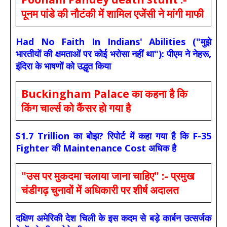
पूनम पांडे की नौटंकी में शामिल एजेंसी ने मांगी माफी
Had No Faith In Indians' Abilities ("मुझे
भारतीयों की क्षमताओं पर कोई भरोसा नहीं था"): पीएम ने नेहरू,
इंदिरा के भाषणों को उद्धृत किया
Buckingham Palace का कहना है कि
किंग चार्ल्स को कैंसर हो गया है
$1.7 Trillion का बोझ? रिपोर्ट में कहा गया है कि F-35
Fighter की Maintenance Cost अधिक है
"उस पर मुकदमा चलाया जाना चाहिए" :- प्रमुख
चंडीगढ़ चुनावों में अधिकारी पर शीर्ष अदालत
दक्षिण अमेरिकी देश चिली के इस कदम से बड़े कार्बन उत्सर्जक