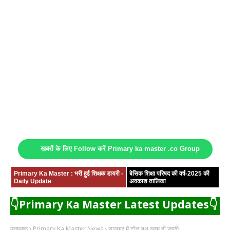
खबरों के लिए Follow करें Primary ka master .co Group
Primary Ka Master : भरी हुई शिक्षक डायरी -
बेसिक शिक्षा परिषद की वर्ष-2025 की
Daily Update
अवकाश तालिका
👇Primary Ka Master Latest Updates👇
मुख्यपृष्ठ
Primary Ka Master News
सालभर में टोल बूथ खत्म हो जाएंगे