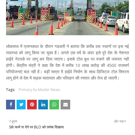
लोकसभा में प्रश्नकाल के दौरान गडकरी ने बताया कि करीब दस स्थानों पर इस नई
व्यवस्था को लागू किया जा चुका है। अगले एक वर्ष के अंदर इसे पूरे देश के नेशनल
हाईवे नेटवर्क पर लागू कर दिया जाएगा। इससे टोल बूथ पर रुकने की जरूरत नहीं
होगी। केंद्रीय मंत्री ने कहा कि देश में करीब 10 लाख करोड़ की 4500 राजमार्ग
परियोजनाएं चल रही है। बड़ी मात्रा में हाईवे निर्माण के साथ डिजिटल टोल सिस्टम
लागू होने से देश में सड़क यातायात और परिवहन की रफ्तार और तेज हो जाएगी।
Tags:
Primary Ka Master News
पुराने
और नया
SIR फार्म ना देने पर BLO को तमंचा दिखाया