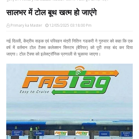
सालभर में टोल बूथ खत्म हो जाएंगे
Primary ka Master
12/05/2025 03:18:00 Pm
नई दिल्ली, केंद्रीय सड़क एवं परिवहन मंत्री नितिन गडकरी ने गुरुवार को कहा कि एक
वर्ष में वर्तमान टोल टैक्स कलेक्शन सिस्टम (बैरियर) को पूरी तरह बंद कर दिया
जाएगा। टोल टैक्स को इलेक्ट्रॉनिक प्रणाली से चुकाया जाएगा।