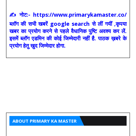
✍ नोट:- https://www.primarykamaster.co/
ब्लॉग की सभी खबरें google search से लीं गयीं ,कृपया
खबर का प्रयोग करने से पहले वैधानिक पुष्टि अवश्य कर लें.
इसमें ब्लॉग एडमिन की कोई जिम्मेदारी नहीं है. पाठक ख़बरे के
प्रयोग हेतु खुद जिम्मेदार होगा.
ABOUT PRIMARY KA MASTER