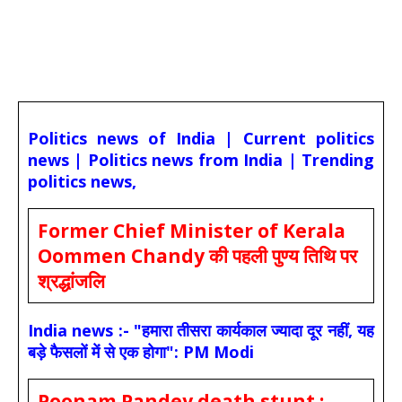
Politics news of India | Current politics
news | Politics news from India | Trending
politics news,
Former Chief Minister of Kerala
Oommen Chandy की पहली पुण्य तिथि पर
श्रद्धांजलि
India news :- "हमारा तीसरा कार्यकाल ज्यादा दूर नहीं, यह
बड़े फैसलों में से एक होगा": PM Modi
Poonam Pandey death stunt :-