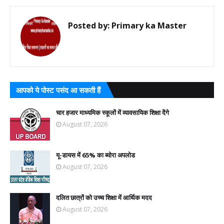
Posted by:
Primary ka Master
आपको ये पोस्ट पसंद आ सकती हैं
चार हजार माध्यमिक स्कूलों में व्यावसायिक शिक्षा देंगे
August 07, 2026
यू-डायस में 65% का ब्योरा अपलोड
August 07, 2026
दलित छात्रों को उच्च शिक्षा में आर्थिक मदद
August 07, 2026