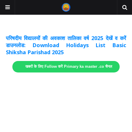
अवकाश सूचनाये अपडेट
लिंक
परिषदीय विद्यालयों की अवकाश तालिका वर्ष 2025 देखें व करें
डाउनलोड: Download Holidays List Basic
Shiksha Parishad 2025
खबरों के लिए Follow करें Primary ka master .co चैनल