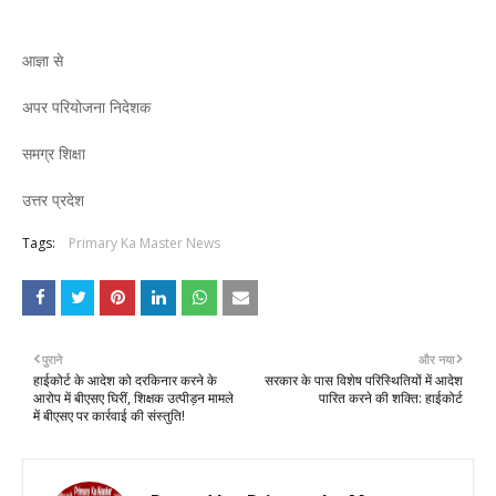
आज्ञा से
अपर परियोजना निदेशक
समग्र शिक्षा
उत्तर प्रदेश
Tags:
Primary Ka Master News
पुराने
और नया
हाईकोर्ट के आदेश को दरकिनार करने के
सरकार के पास विशेष परिस्थितियों में आदेश
आरोप में बीएसए घिरीं, शिक्षक उत्पीड़न मामले
पारित करने की शक्ति: हाईकोर्ट
में बीएसए पर कार्रवाई की संस्तुति!