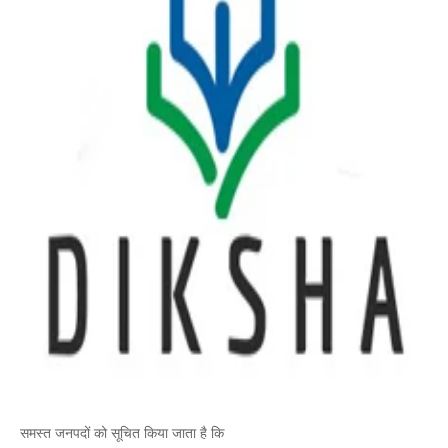
समस्त जनपदों को सूचित किया जाता है कि