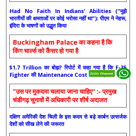
Had No Faith In Indians' Abilities ("मुझे
भारतीयों की क्षमताओं पर कोई भरोसा नहीं था"): पीएम ने नेहरू,
इंदिरा के भाषणों को उद्धृत किया
Buckingham Palace का कहना है कि
किंग चार्ल्स को कैंसर हो गया है
$1.7 Trillion का बोझ? रिपोर्ट में कहा गया है कि F-35
Fighter की Maintenance Cost अधिक है
"उस पर मुकदमा चलाया जाना चाहिए" :- प्रमुख
चंडीगढ़ चुनावों में अधिकारी पर शीर्ष अदालत
दक्षिण अमेरिकी देश चिली के इस कदम से बड़े कार्बन उत्सर्जक
देशों को सीख लेने की जरूरत