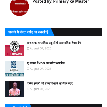
Posted by:
Primary ka Master
आपको ये पोस्ट पसंद आ सकती हैं
चार हजार माध्यमिक स्कूलों में व्यावसायिक शिक्षा देंगे
August 07, 2026
यू-डायस में 65% का ब्योरा अपलोड
August 07, 2026
दलित छात्रों को उच्च शिक्षा में आर्थिक मदद
August 07, 2026