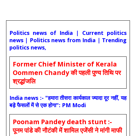
Politics news of India | Current politics
news | Politics news from India | Trending
politics news,
Former Chief Minister of Kerala
Oommen Chandy की पहली पुण्य तिथि पर
श्रद्धांजलि
India news :- "हमारा तीसरा कार्यकाल ज्यादा दूर नहीं, यह
बड़े फैसलों में से एक होगा": PM Modi
Poonam Pandey death stunt :-
पूनम पांडे की नौटंकी में शामिल एजेंसी ने मांगी माफी