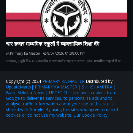
चार हजार माध्यमिक स्कूलों में व्यावसायिक शिक्षा देंगे
Primary ka Master
8/07/2026 01:38:00 Pm
लखनऊ,। यूपी में 4026 राजकीय व अशासकीय सहायता प्राप्त (एडेड) माध्यमिक स्कूलेां में व्या…
Copyright (c) 2024
PRIMARY KA MASTER
Distributed by:-
UpdateMarts| PRIMARY KA MASTER | SHIKSHAMITRA |
Basic Shiksha News | UPTET This site uses cookies from
Google to deliver its services, to personalise ads and to
analyse traffic. Information about your use of this site is
shared with Google. By using this site, you agree to use of
cookies or do not use my website. Our Cookie Policy