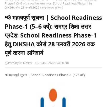
Phase-1 (5–6 वर्ष): समग्र शिक्षा उत्तर प्रदेश: School Readiness Phase-1 हेतु
DIKSHA कोर्स 28 फरवरी 2026 तक पूर्ण करना अनिवार्य
📢 महत्वपूर्ण सूचना | School Readiness
Phase-1 (5–6 वर्ष): समग्र शिक्षा उत्तर
प्रदेश: School Readiness Phase-1
हेतु DIKSHA कोर्स 28 फरवरी 2026 तक
पूर्ण करना अनिवार्य
Primary ka Master
2/24/2026 05:54:00 Pm
📢 महत्वपूर्ण सूचना | School Readiness Phase-1 (5–6 वर्ष)