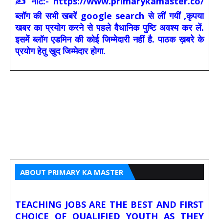
✍ नोट:- https://www.primarykamaster.co/
ब्लॉग की सभी खबरें google search से लीं गयीं ,कृपया
खबर का प्रयोग करने से पहले वैधानिक पुष्टि अवश्य कर लें.
इसमें ब्लॉग एडमिन की कोई जिम्मेदारी नहीं है. पाठक ख़बरे के
प्रयोग हेतु खुद जिम्मेदार होगा.
ABOUT PRIMARY KA MASTER
TEACHING JOBS ARE THE BEST AND FIRST
CHOICE OF QUALIFIED YOUTH AS THEY