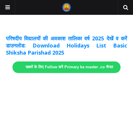
अवकाश सूचनाये अपडेट
लिंक
परिषदीय विद्यालयों की अवकाश तालिका वर्ष 2025 देखें व करें
डाउनलोड: Download Holidays List Basic
Shiksha Parishad 2025
खबरों के लिए Follow करें Primary ka master .co चैनल