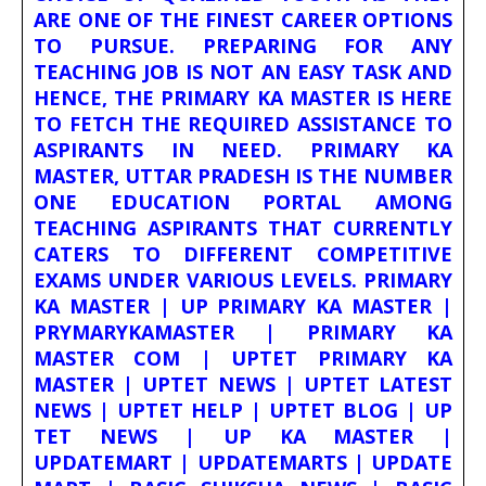
ARE ONE OF THE FINEST CAREER OPTIONS
TO PURSUE. PREPARING FOR ANY
TEACHING JOB IS NOT AN EASY TASK AND
HENCE, THE PRIMARY KA MASTER IS HERE
TO FETCH THE REQUIRED ASSISTANCE TO
ASPIRANTS IN NEED. PRIMARY KA
MASTER, UTTAR PRADESH IS THE NUMBER
ONE EDUCATION PORTAL AMONG
TEACHING ASPIRANTS THAT CURRENTLY
CATERS TO DIFFERENT COMPETITIVE
EXAMS UNDER VARIOUS LEVELS. PRIMARY
KA MASTER | UP PRIMARY KA MASTER |
PRYMARYKAMASTER | PRIMARY KA
MASTER COM | UPTET PRIMARY KA
MASTER | UPTET NEWS | UPTET LATEST
NEWS | UPTET HELP | UPTET BLOG | UP
TET NEWS | UP KA MASTER |
UPDATEMART | UPDATEMARTS | UPDATE